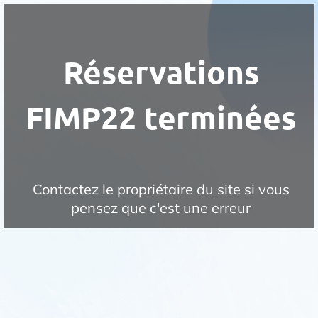
Réservations
FIMP22 terminées
Contactez le propriétaire du site si vous
pensez que c'est une erreur